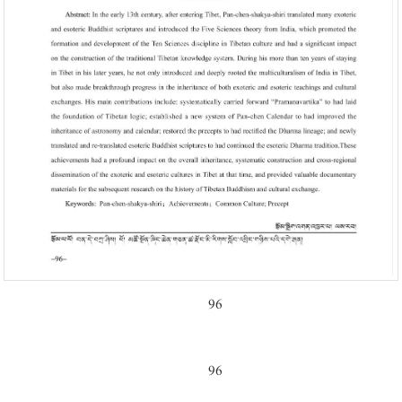
96
96